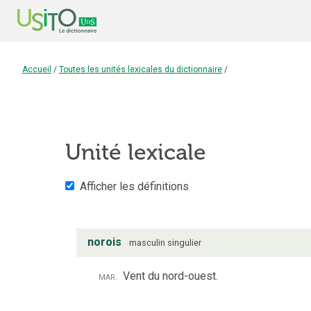
Accueil
/
Toutes les unités lexicales du dictionnaire
/
Unité lexicale
Afficher les définitions
norois
masculin
singulier
mar.
Vent du nord-ouest.