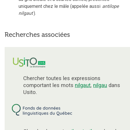
uniquement chez le mâle (appelée aussi
antilope
nilgaut
).
Recherches associées
Chercher toutes les expressions
comportant les mots
nilgaut
,
nilgau
dans
Usito.