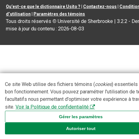
Qu’est-ce que le dictionnaire Usito ?
|
Contactez-nous
|
Conditio
d’utilisation
|
Paramètres des témoins
Tous droits réservés
©
Université de Sherbrooke |
3.2.2
- Der
mise à jour du contenu :
2026-08-03
Ce site Web utilise des fichiers témoins (
cookies
) essentiels
bon fonctionnement. Vous pouvez paramétrer l'utilisation de 
facultatifs nous permettant d'optimiser votre expérience à tra
site.
Voir la Politique de confidentialité
Gérer les paramètres
Autoriser tout