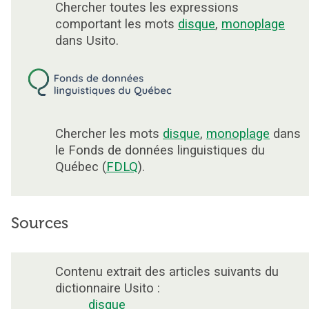
Chercher toutes les expressions
comportant les mots
disque
,
monoplage
dans Usito.
Chercher les mots
disque
,
monoplage
dans
le Fonds de données linguistiques du
Québec (
FDLQ
).
Sources
Contenu extrait des articles suivants du
dictionnaire Usito :
disque