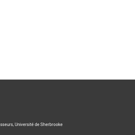
esseurs, Université de Sherbrooke