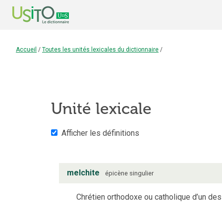
Accueil
/
Toutes les unités lexicales du dictionnaire
/
Unité lexicale
Afficher les définitions
melchite
épicène
singulier
Chrétien orthodoxe ou catholique d’un des 