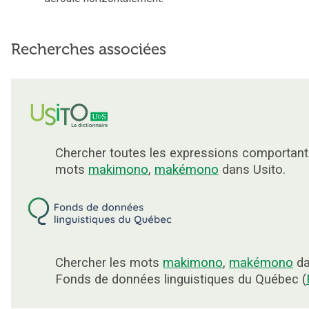
Recherches associées
Chercher toutes les expressions comportant
mots
makimono
,
makémono
dans Usito.
Chercher les mots
makimono
,
makémono
da
Fonds de données linguistiques du Québec (