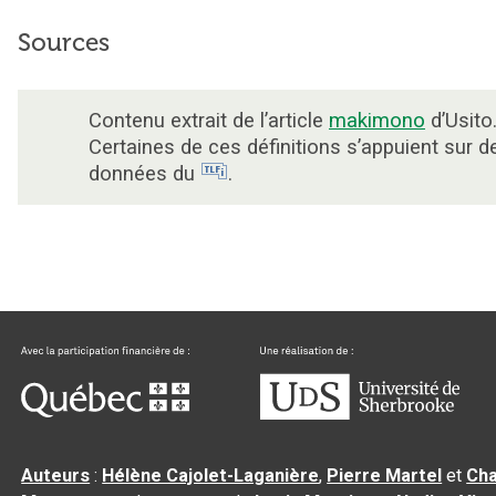
Sources
Contenu extrait de l’article
makimono
d’Usito
Certaines de ces définitions s’appuient sur d
données du
.
Auteurs
:
Hélène Cajolet-Laganière
,
Pierre Martel
et
Cha