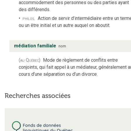
accommodement des personnes ou des parties ayant
des différends.
philos.
Action de servir d’intermédiaire entre un term
ou un être initial et un autre auquel on aboutit.
médiation familiale
nom
(au Québec)
Mode de règlement de conflits entre
conjoints, qui fait appel à un médiateur, généralement a
cours d’une séparation ou d’un divorce.
Recherches associées