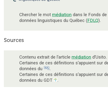
Chercher le mot
médiation
dans le Fonds de
données linguistiques du Québec (
FDLQ
).
Sources
Contenu extrait de l’article
médiation
d’Usito.
Certaines de ces définitions s’appuient sur d
données du
.
Certaines de ces définitions s’appuient sur d
données du GDT
.