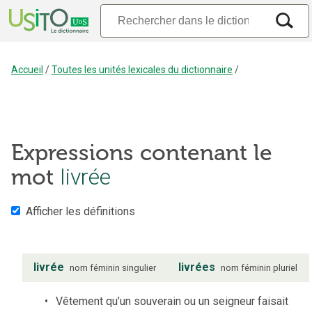
Accueil
/
Toutes les unités lexicales du dictionnaire
/
Expressions contenant le
mot
livrée
Afficher les définitions
livrée
livrées
nom
féminin
singulier
nom
féminin
pluriel
Vêtement qu’un souverain ou un seigneur faisait