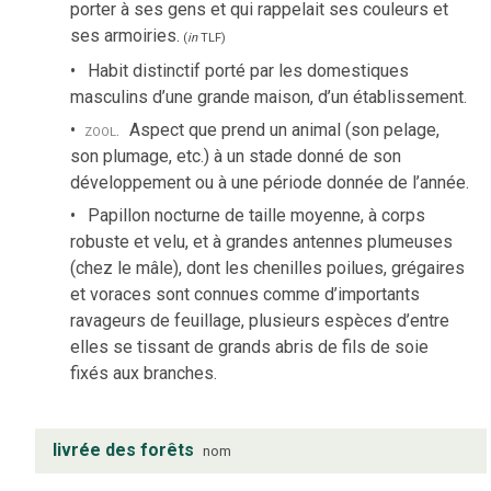
porter à ses gens et qui rappelait ses couleurs et
ses armoiries.
(
in
TLF
)
Habit distinctif porté par les domestiques
masculins d’une grande maison, d’un établissement.
zool.
Aspect que prend un animal (son pelage,
son plumage, etc.) à un stade donné de son
développement ou à une période donnée de l’année.
Papillon nocturne de taille moyenne, à corps
robuste et velu, et à grandes antennes plumeuses
(chez le mâle), dont les chenilles poilues, grégaires
et voraces sont connues comme d’importants
ravageurs de feuillage, plusieurs espèces d’entre
elles se tissant de grands abris de fils de soie
fixés aux branches.
livrée des forêts
nom