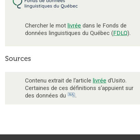
Chercher le mot
livrée
dans le Fonds de
données linguistiques du Québec (
FDLQ
).
Sources
Contenu extrait de l’article
livrée
d’Usito.
Certaines de ces définitions s’appuient sur
des données du
.