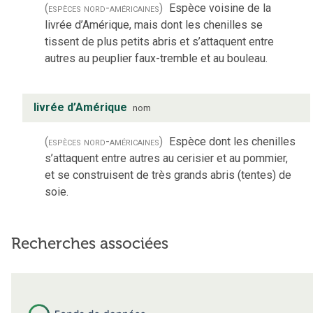
(espèces nord-américaines)
Espèce voisine de la
livrée d’Amérique, mais dont les chenilles se
tissent de plus petits abris et s’attaquent entre
autres au peuplier faux-tremble et au bouleau.
livrée d’Amérique
nom
(espèces nord-américaines)
Espèce dont les chenilles
s’attaquent entre autres au cerisier et au pommier,
et se construisent de très grands abris (tentes) de
soie.
Recherches associées