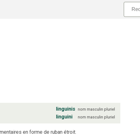
linguinis
nom
masculin
pluriel
linguini
nom
masculin
pluriel
mentaires en forme de ruban étroit.