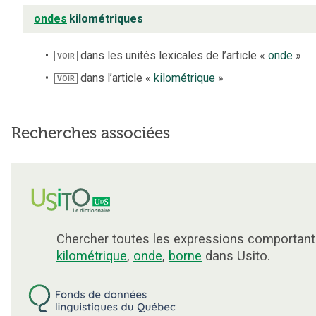
ondes
kilométriques
dans les unités lexicales de l’article «
onde
»
VOIR
dans l’article «
kilométrique
»
VOIR
Recherches associées
Chercher toutes les expressions comportant
kilométrique
,
onde
,
borne
dans Usito.