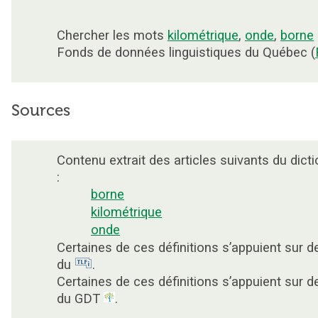
Chercher les mots
kilométrique
,
onde
,
borne
Fonds de données linguistiques du Québec (
Sources
Contenu extrait des articles suivants du dicti
:
borne
kilométrique
onde
Certaines de ces définitions s’appuient sur 
du
.
Certaines de ces définitions s’appuient sur 
du GDT
.