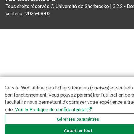
Tous droits réservés
©
Université de Sherbrooke |
3.2.2
- Der
contenu :
2026-08-03
Ce site Web utilise des fichiers témoins (
cookies
) essentiels
bon fonctionnement. Vous pouvez paramétrer l'utilisation de 
facultatifs nous permettant d'optimiser votre expérience à tra
site.
Voir la Politique de confidentialité
Gérer les paramètres
Autoriser tout