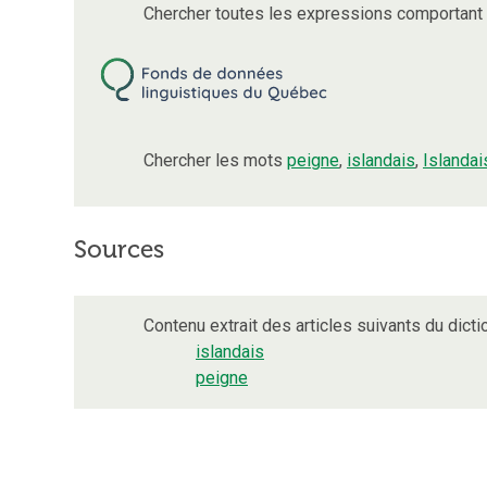
Chercher toutes les expressions comportant
Chercher les mots
peigne
,
islandais
,
Islandai
Sources
Contenu extrait des articles suivants du dictio
islandais
peigne