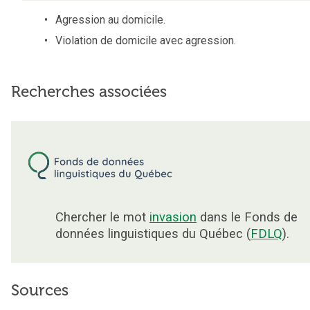
Agression au domicile.
Violation de domicile avec agression.
Recherches associées
Chercher le mot
invasion
dans le Fonds de
données linguistiques du Québec (
FDLQ
).
Sources