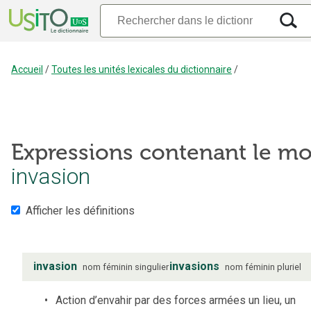
Accueil
/
Toutes les unités lexicales du dictionnaire
/
Expressions contenant le mo
invasion
Afficher les définitions
invasion
invasions
nom
féminin
singulier
nom
féminin
pluriel
Action d’envahir par des forces armées un lieu, un