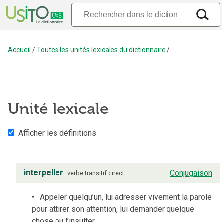
Accueil
/
Toutes les unités lexicales du dictionnaire
/
Unité lexicale
Afficher les définitions
interpeller
Conjugaison
verbe
transitif direct
Appeler quelqu’un, lui adresser vivement la parole
pour attirer son attention, lui demander quelque
chose ou l’insulter.