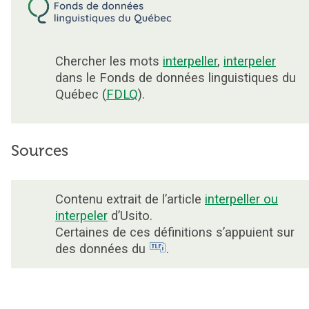
Chercher les mots
interpeller
,
interpeler
dans le Fonds de données linguistiques du
Québec (
FDLQ
).
Sources
Contenu extrait de l’article
interpeller ou
interpeler
d’Usito.
Certaines de ces définitions s’appuient sur
des données du
.