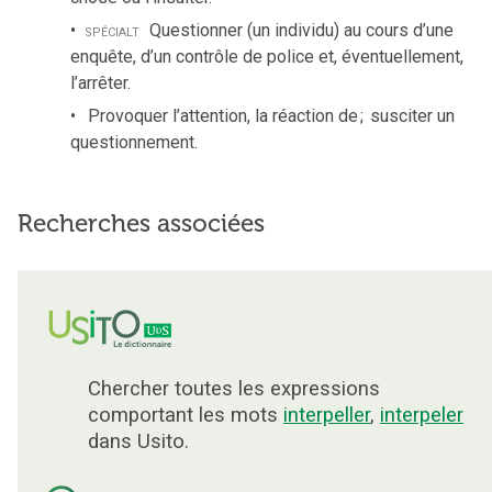
spécialt
Questionner (un individu) au cours d’une
enquête, d’un contrôle de police et, éventuellement,
l’arrêter.
Provoquer l’attention, la réaction de
;
susciter un
questionnement.
Recherches associées
Chercher toutes les expressions
comportant les mots
interpeller
,
interpeler
dans Usito.