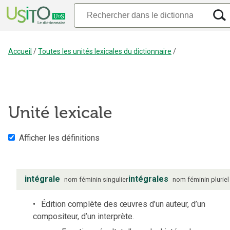
Accueil
/
Toutes les unités lexicales du dictionnaire
/
Unité lexicale
Afficher les définitions
intégrale
intégrales
nom
féminin
singulier
nom
féminin
pluriel
Édition complète des œuvres d’un auteur, d’un
compositeur, d’un interprète.