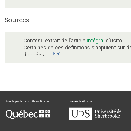
Sources
Contenu extrait de l’article
intégral
d’Usito.
Certaines de ces définitions s’appuient sur d
données du
.