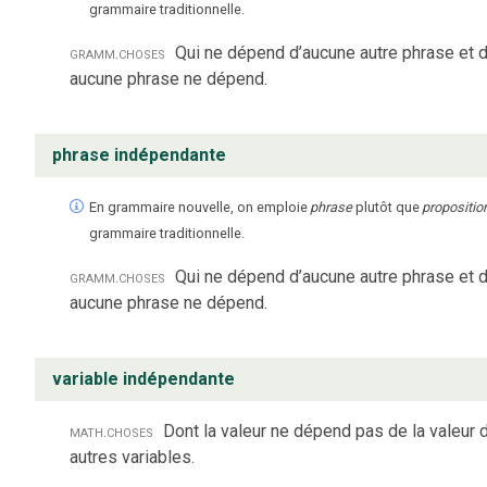
grammaire traditionnelle.
gramm.
choses
Qui ne dépend d’aucune autre phrase et 
aucune phrase ne dépend.
phrase indépendante
En grammaire nouvelle, on emploie
phrase
plutôt que
propositio
grammaire traditionnelle.
gramm.
choses
Qui ne dépend d’aucune autre phrase et 
aucune phrase ne dépend.
variable indépendante
math.
choses
Dont la valeur ne dépend pas de la valeur 
autres variables.