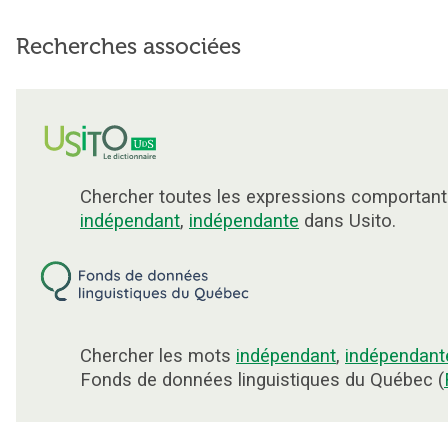
Recherches associées
Chercher toutes les expressions comportant
indépendant
,
indépendante
dans Usito.
Chercher les mots
indépendant
,
indépendant
Fonds de données linguistiques du Québec (