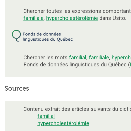
Chercher toutes les expressions comportan
familiale
,
hypercholestérolémie
dans Usito.
Chercher les mots
familial
,
familiale
,
hyperch
Fonds de données linguistiques du Québec (
Sources
Contenu extrait des articles suivants du dicti
familial
hypercholestérolémie