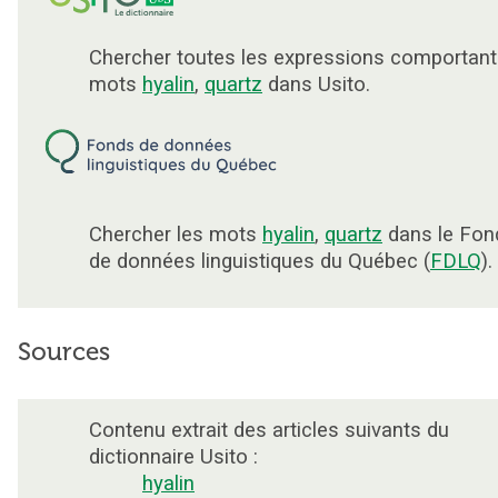
Chercher toutes les expressions comportant
mots
hyalin
,
quartz
dans Usito.
Chercher les mots
hyalin
,
quartz
dans le Fon
de données linguistiques du Québec (
FDLQ
).
Sources
Contenu extrait des articles suivants du
dictionnaire Usito :
hyalin