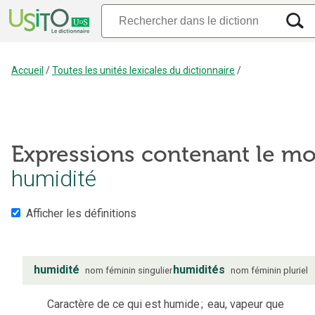
Accueil
/
Toutes les unités lexicales du dictionnaire
/
Expressions contenant le mo
humidité
Afficher les définitions
humidité
humidités
nom
féminin
singulier
nom
féminin
pluriel
Caractère de ce qui est humide
;
eau, vapeur que