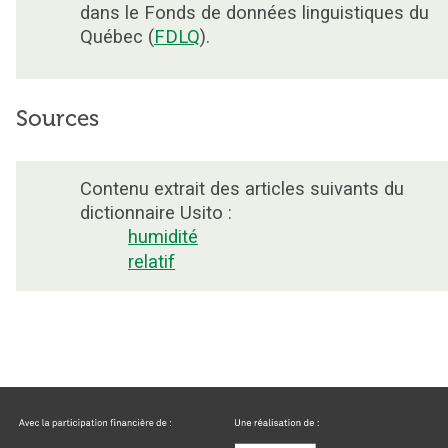
dans le Fonds de données linguistiques du
Québec (
FDLQ
).
Sources
Contenu extrait des articles suivants du
dictionnaire Usito :
humidité
relatif