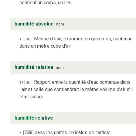
contient un corps, un lieu.
humidité absolue
nom
techn.
Masse d’eau, exprimée en grammes, contenue
dans un mètre cube d’air.
humidité relative
nom
techn.
Rapport entre la quantité d’eau contenue dans
l’air et celle que contiendrait le même volume d’air s’il
était saturé.
humidité
relative
dans les unités lexicales de l’article
VOIR