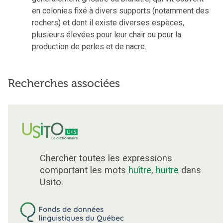
en colonies fixé à divers supports (notamment des
rochers) et dont il existe diverses espèces,
plusieurs élevées pour leur chair ou pour la
production de perles et de nacre.
Recherches associées
Chercher toutes les expressions
comportant les mots
huître
,
huitre
dans
Usito.