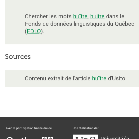
Chercher les mots
huître
,
huitre
dans le
Fonds de données linguistiques du Québec
(
FDLQ
).
Sources
Contenu extrait de l’article
huître
d’Usito.