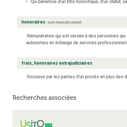
Qui bénéficie d’un titre honorifique, d’un statut,
honoraires
nom
masculin
pluriel
Rémunération qui est versée à des personnes qui e
autonomes en échange de services professionnels
frais, honoraires extrajudiciaires
Encourus par les parties d’un procès en plus des 
Recherches associées