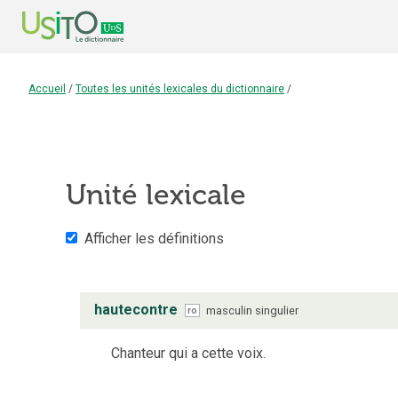
Accueil
/
Toutes les unités lexicales du dictionnaire
/
Unité lexicale
Afficher les définitions
hautecontre
masculin
singulier
ro
Chanteur qui a cette voix.