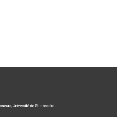
esseurs, Université de Sherbrooke