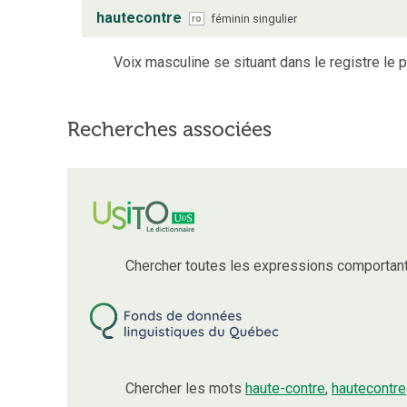
hautecontre
féminin
singulier
ro
Voix masculine se situant dans le registre le p
Recherches associées
Chercher toutes les expressions comportan
Chercher les mots
haute-contre
,
hautecontre