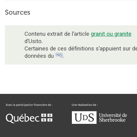
Sources
Contenu extrait de l’article
granit ou granite
d’Usito.
Certaines de ces définitions s’appuient sur d
données du
.