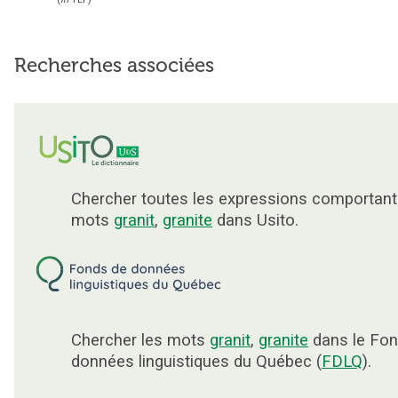
Recherches associées
Chercher toutes les expressions comportant
mots
granit
,
granite
dans Usito.
Chercher les mots
granit
,
granite
dans le Fon
données linguistiques du Québec (
FDLQ
).