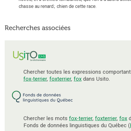
chasse au renard
;
chien de cette race.
Recherches associées
Chercher toutes les expressions comportant
fox-terrier
,
foxterrier
,
fox
dans Usito.
Chercher les mots
fox-terrier
,
foxterrier
,
fox
d
Fonds de données linguistiques du Québec (