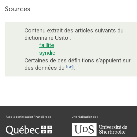
Sources
Contenu extrait des articles suivants du
dictionnaire Usito :
faillite
syndic
Certaines de ces définitions s’appuient sur
des données du
.