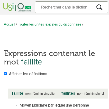
Accueil
/
Toutes les unités lexicales du dictionnaire
/
Expressions contenant le
mot
faillite
Afficher les définitions
faillite
faillites
nom
féminin
singulier
nom
féminin
pluriel
Moyen judiciaire par lequel une personne