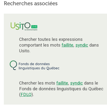
Recherches associées
Chercher toutes les expressions
comportant les mots
faillite
,
syndic
dans
Usito.
Chercher les mots
faillite
,
syndic
dans le
Fonds de données linguistiques du Québec
(
FDLQ
).