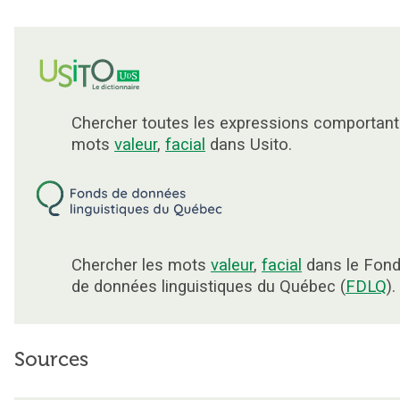
Chercher toutes les expressions comportant
mots
valeur
,
facial
dans Usito.
Chercher les mots
valeur
,
facial
dans le Fon
de données linguistiques du Québec (
FDLQ
).
Sources