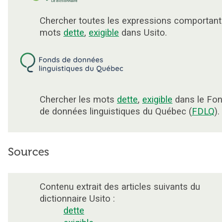
Chercher toutes les expressions comportant
mots
dette
,
exigible
dans Usito.
Chercher les mots
dette
,
exigible
dans le Fo
de données linguistiques du Québec (
FDLQ
).
Sources
Contenu extrait des articles suivants du
dictionnaire Usito :
dette