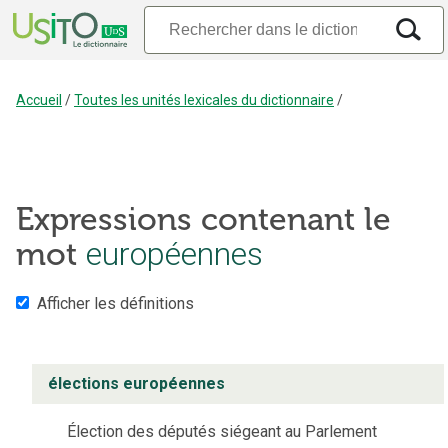
Accueil
/
Toutes les unités lexicales du dictionnaire
/
Expressions contenant le
mot
européennes
Afficher les définitions
élections européennes
Élection des députés siégeant au Parlement