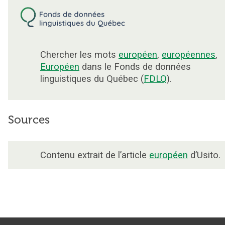
Chercher les mots
européen
,
européennes
,
Européen
dans le Fonds de données
linguistiques du Québec (
FDLQ
).
Sources
Contenu extrait de l’article
européen
d’Usito.