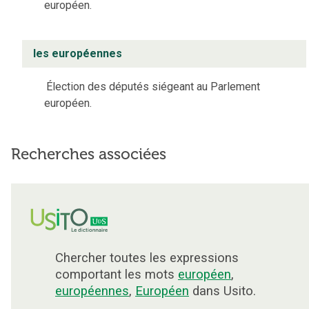
européen.
les européennes
Élection des députés siégeant au Parlement
européen.
Recherches associées
Chercher toutes les expressions
comportant les mots
européen
,
européennes
,
Européen
dans Usito.