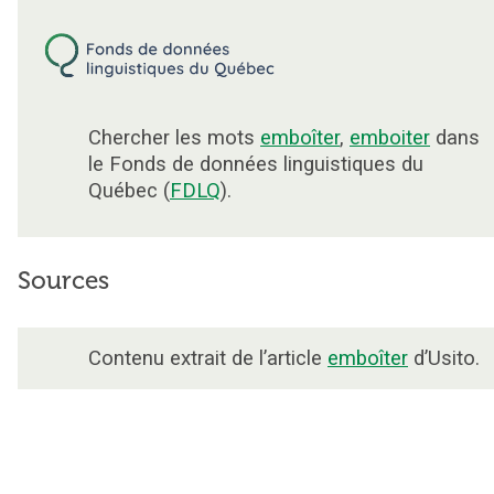
Chercher les mots
emboîter
,
emboiter
dans
le Fonds de données linguistiques du
Québec (
FDLQ
).
Sources
Contenu extrait de l’article
emboîter
d’Usito.