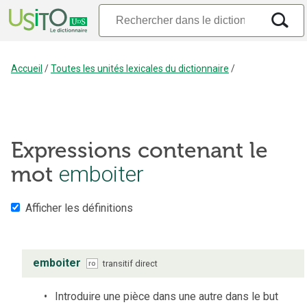
Accueil
/
Toutes les unités lexicales du dictionnaire
/
Expressions contenant le
mot
emboiter
Afficher les définitions
emboiter
transitif direct
ro
Introduire une pièce dans une autre dans le but