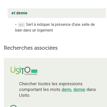
et demie
Sert à indiquer la présence d’une salle de
Q/C
bain dans un logement.
Recherches associées
Chercher toutes les expressions
comportant les mots
demi
,
demie
dans
Usito.