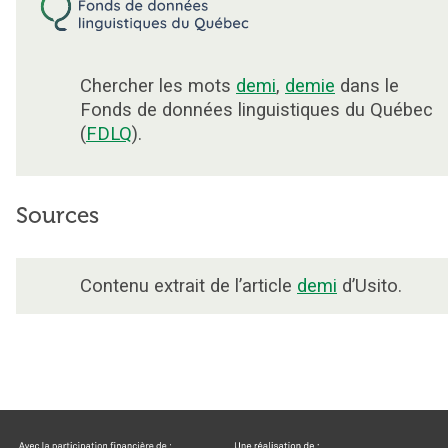
Chercher les mots
demi
,
demie
dans le
Fonds de données linguistiques du Québec
(
FDLQ
).
Sources
Contenu extrait de l’article
demi
d’Usito.