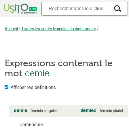
Accueil
/
Toutes les unités lexicales du dictionnaire
/
Expressions contenant le
demie
mot
Afficher les définitions
demie
demies
féminin
singulier
féminin
pluriel
Demi-heure.