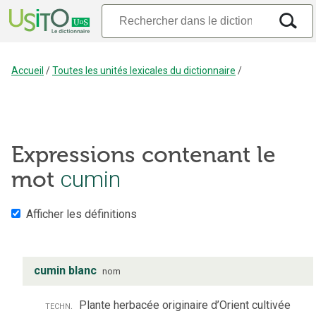
Accueil
/
Toutes les unités lexicales du dictionnaire
/
Expressions contenant le
mot
cumin
Afficher les définitions
cumin blanc
nom
techn.
Plante herbacée originaire d’Orient cultivée