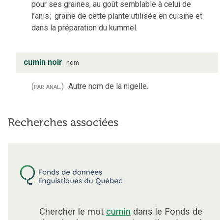
pour ses graines, au goût semblable à celui de
l’anis
;
graine de cette plante utilisée en cuisine et
dans la préparation du kummel.
cumin noir
nom
(par anal.)
Autre nom de la nigelle.
Recherches associées
Chercher le mot
cumin
dans le Fonds de