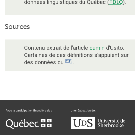
données linguistiques du Québec (
FDLQ
).
Sources
Contenu extrait de l’article
cumin
d’Usito.
Certaines de ces définitions s’appuient sur
des données du
.