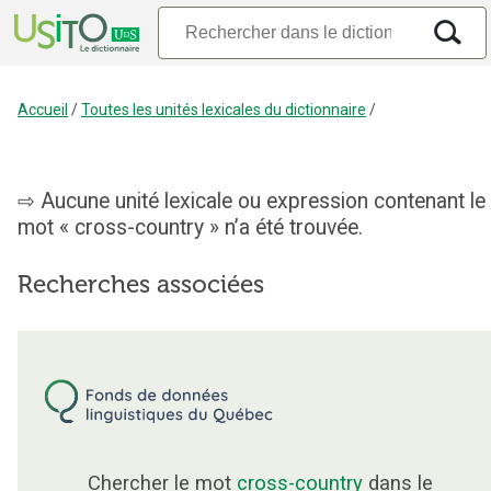
Accueil
/
Toutes les unités lexicales du dictionnaire
/
Aucune unité lexicale ou expression contenant le
mot « cross-country » n’a été trouvée.
Recherches associées
Chercher le mot
cross-country
dans le