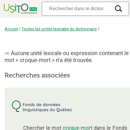
Accueil
/
Toutes les unités lexicales du dictionnaire
/
Aucune unité lexicale ou expression contenant le
mot « croque-mort » n’a été trouvée.
Recherches associées
Chercher le mot
croque-mort
dans le Fonds