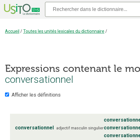
Accueil
/
Toutes les unités lexicales du dictionnaire
/
Expressions contenant le mo
conversationnel
Afficher les définitions
conversationn
conversationnel
conversationne
adjectif
masculin
singulier
conversationne