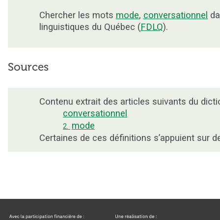
Chercher les mots
mode
,
conversationnel
da
linguistiques du Québec (
FDLQ
).
Sources
Contenu extrait des articles suivants du dicti
conversationnel
mode
2.
Certaines de ces définitions s’appuient sur