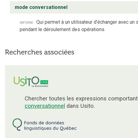
mode conversationnel
inform.
Qui permet à un utilisateur d’échanger avec un
pendant le déroulement des opérations.
Recherches associées
Chercher toutes les expressions comportan
conversationnel
dans Usito.