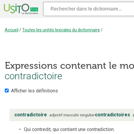
Accueil
/
Toutes les unités lexicales du dictionnaire
/
Expressions contenant le mo
contradictoire
Afficher les définitions
contradictoire
contradictoires
adjectif
masculin
singulier
Qui contredit, qui contient une contradiction.