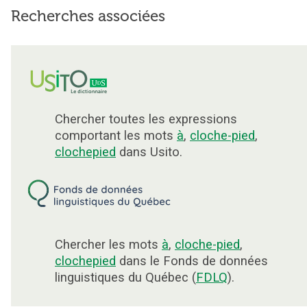
Recherches associées
Chercher toutes les expressions
comportant les mots
à
,
cloche-pied
,
clochepied
dans Usito.
Chercher les mots
à
,
cloche-pied
,
clochepied
dans le Fonds de données
linguistiques du Québec (
FDLQ
).