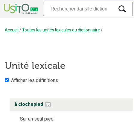
Accueil
/
Toutes les unités lexicales du dictionnaire
/
Unité lexicale
Afficher les définitions
à clochepied
ro
Sur un seul pied.