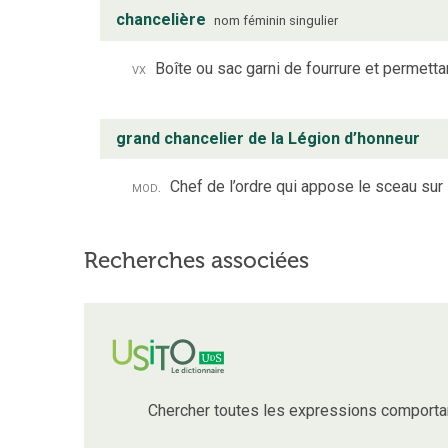
chancelière
nom
féminin
singulier
vx
Boîte ou sac garni de fourrure et permetta
grand chancelier de la Légion d’honneur
mod.
Chef de l’ordre qui appose le sceau sur 
Recherches associées
Chercher toutes les expressions comporta