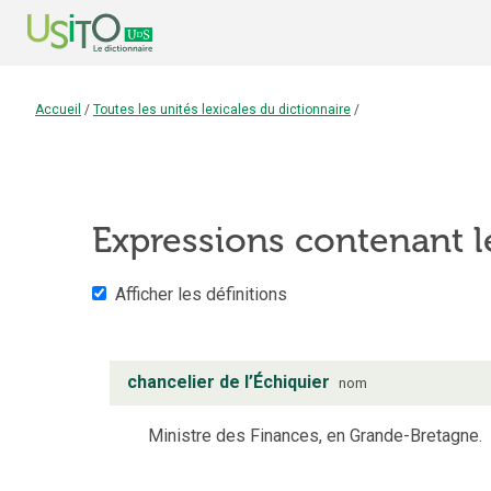
Accueil
/
Toutes les unités lexicales du dictionnaire
/
Expressions contenant 
Afficher les définitions
chancelier de l’Échiquier
nom
Ministre des Finances, en Grande-Bretagne.