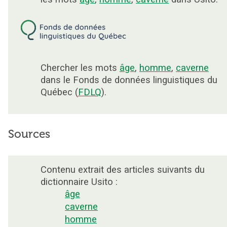
Chercher les mots
âge
,
homme
,
caverne
dans le Fonds de données linguistiques du
Québec (
FDLQ
).
Sources
Contenu extrait des articles suivants du
dictionnaire Usito :
âge
caverne
homme