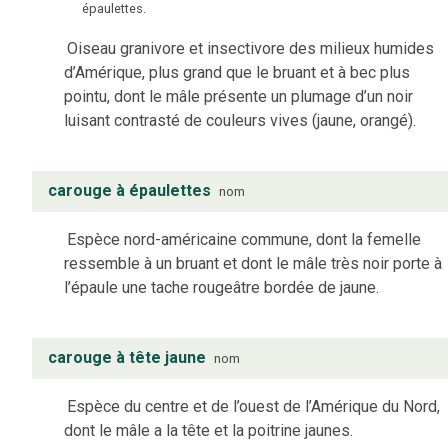
épaulettes.
Oiseau granivore et insectivore des milieux humides
d’Amérique, plus grand que le bruant et à bec plus
pointu, dont le mâle présente un plumage d’un noir
luisant contrasté de couleurs vives (jaune, orangé).
carouge à épaulettes
nom
Espèce nord-américaine commune, dont la femelle
ressemble à un bruant et dont le mâle très noir porte à
l’épaule une tache rougeâtre bordée de jaune.
carouge à tête jaune
nom
Espèce du centre et de l’ouest de l’Amérique du Nord,
dont le mâle a la tête et la poitrine jaunes.