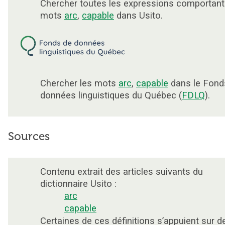
Chercher toutes les expressions comportant
mots
arc
,
capable
dans Usito.
Chercher les mots
arc
,
capable
dans le Fond
données linguistiques du Québec (
FDLQ
).
Sources
Contenu extrait des articles suivants du
dictionnaire Usito :
arc
capable
Certaines de ces définitions s’appuient sur d