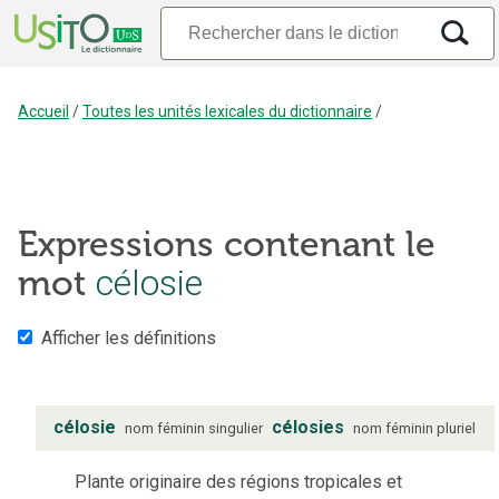
Accueil
/
Toutes les unités lexicales du dictionnaire
/
Expressions contenant le
célosie
mot
Afficher les définitions
célosie
célosies
nom
féminin
singulier
nom
féminin
pluriel
Plante originaire des régions tropicales et