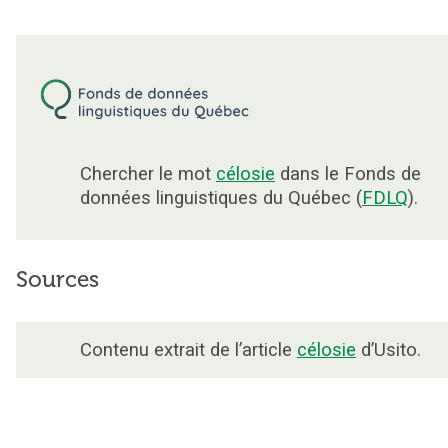
Chercher le mot
célosie
dans le Fonds de
données linguistiques du Québec (
FDLQ
).
Sources
Contenu extrait de l’article
célosie
d’Usito.