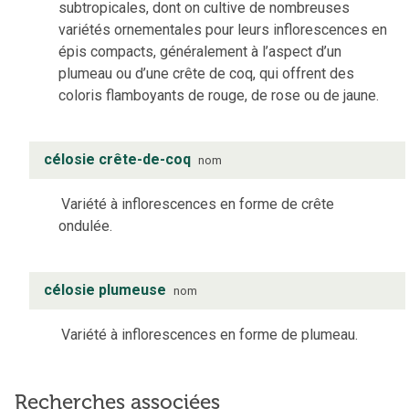
subtropicales, dont on cultive de nombreuses
variétés ornementales pour leurs inflorescences en
épis compacts, généralement à l’aspect d’un
plumeau ou d’une crête de coq, qui offrent des
coloris flamboyants de rouge, de rose ou de jaune.
célosie crête-de-coq
nom
Variété à inflorescences en forme de crête
ondulée.
célosie plumeuse
nom
Variété à inflorescences en forme de plumeau.
Recherches associées