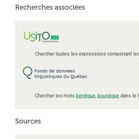
Recherches associées
Chercher toutes les expressions comportant l
Chercher les mots
bordigue
,
bourdigue
dans le 
Sources