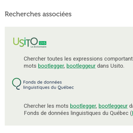
Recherches associées
Chercher toutes les expressions comportant
mots
bootlegger
,
bootleggeur
dans Usito.
Chercher les mots
bootlegger
,
bootleggeur
d
Fonds de données linguistiques du Québec (