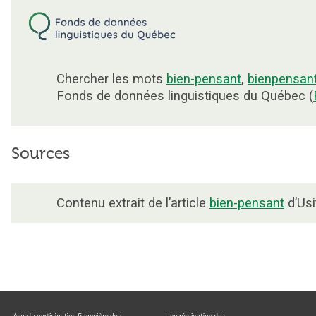
Chercher les mots
bien-pensant
,
bienpensan
Fonds de données linguistiques du Québec (
Sources
Contenu extrait de l’article
bien-pensant
d’Usi