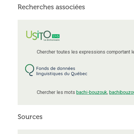
Recherches associées
Chercher toutes les expressions comportant 
Chercher les mots
bachi-bouzouk
,
bachibouzo
Sources