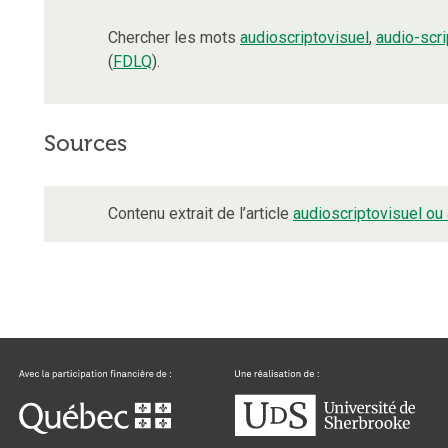
Chercher les mots
audioscriptovisuel
,
audio-scri
(
FDLQ
).
Sources
Contenu extrait de l’article
audioscriptovisuel ou 