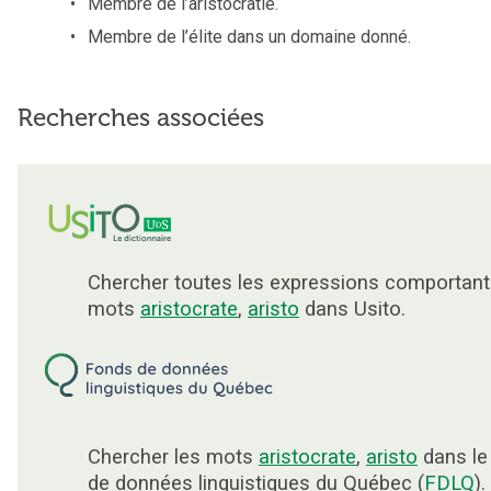
Membre de l’aristocratie.
Membre de l’élite dans un domaine donné.
Recherches associées
Chercher toutes les expressions comportant
mots
aristocrate
,
aristo
dans Usito.
Chercher les mots
aristocrate
,
aristo
dans le
de données linguistiques du Québec (
FDLQ
).