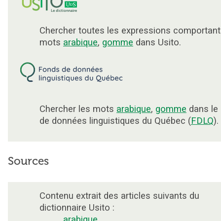
Chercher toutes les expressions comportant
mots
arabique
,
gomme
dans Usito.
Chercher les mots
arabique
,
gomme
dans le
de données linguistiques du Québec (
FDLQ
).
Sources
Contenu extrait des articles suivants du
dictionnaire Usito :
arabique