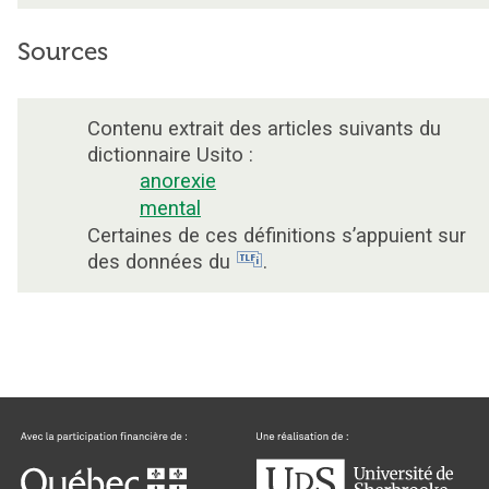
Sources
Contenu extrait des articles suivants du
dictionnaire Usito :
anorexie
mental
Certaines de ces définitions s’appuient sur
des données du
.