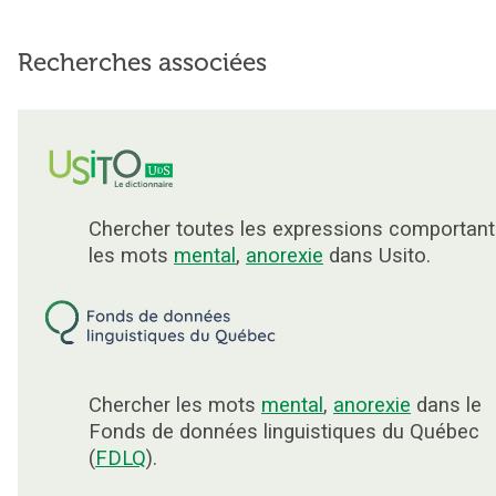
Recherches associées
Chercher toutes les expressions comportant
les mots
mental
,
anorexie
dans Usito.
Chercher les mots
mental
,
anorexie
dans le
Fonds de données linguistiques du Québec
(
FDLQ
).