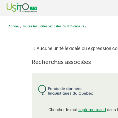
Accueil
/
Toutes les unités lexicales du dictionnaire
/
Aucune unité lexicale ou expression con
Recherches associées
Chercher le mot
anglo-normand
dans l