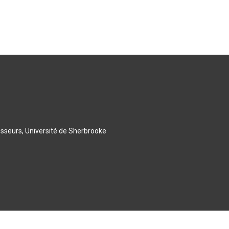
esseurs, Université de Sherbrooke