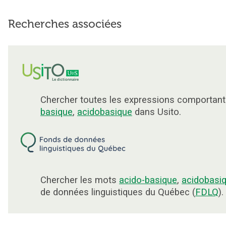
Recherches associées
Chercher toutes les expressions comportan
basique
,
acidobasique
dans Usito.
Chercher les mots
acido-basique
,
acidobasi
de données linguistiques du Québec (
FDLQ
).