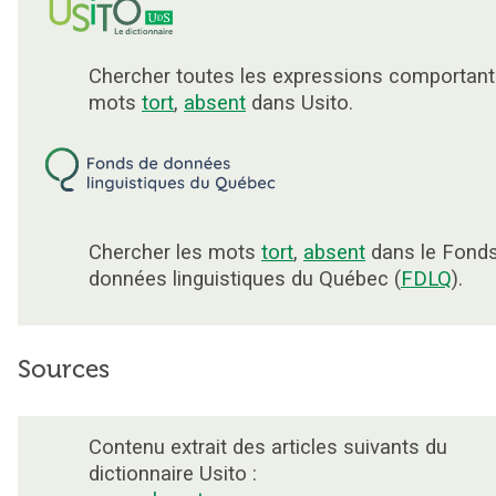
Chercher toutes les expressions comportant
mots
tort
,
absent
dans Usito.
Chercher les mots
tort
,
absent
dans le Fond
données linguistiques du Québec (
FDLQ
).
Sources
Contenu extrait des articles suivants du
dictionnaire Usito :